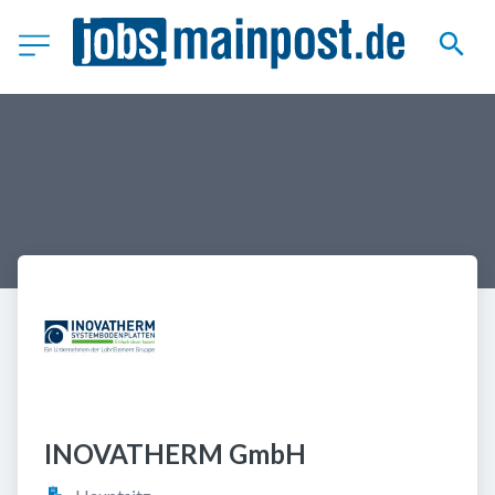
INOVATHERM GmbH