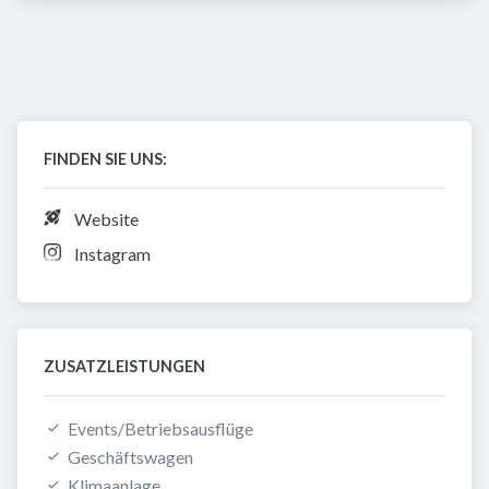
FINDEN SIE UNS:
Website
Instagram
ZUSATZLEISTUNGEN
Events/Betriebsausflüge
Geschäftswagen
Klimaanlage