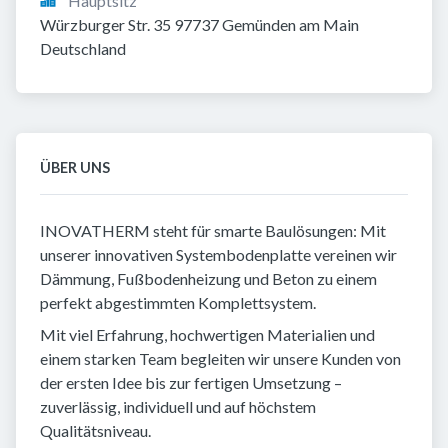
Hauptsitz
Würzburger Str. 35 97737 Gemünden am Main 
Deutschland
ÜBER UNS
INOVATHERM steht für smarte Bau­lösungen: Mit
unserer innovativen Systembodenplatte vereinen wir
Dämmung, Fußbodenheizung und Beton zu einem
perfekt abgestimmten Komplettsystem.
Mit viel Erfahrung, hochwertigen Materialien und
einem starken Team begleiten wir unsere Kunden von
der ersten Idee bis zur fertigen Umsetzung –
zuverlässig, individuell und auf höchstem
Qualitätsniveau.