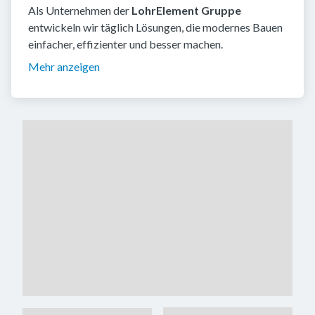
Als Unternehmen der
LohrElement Gruppe
entwickeln wir täglich Lösungen, die modernes Bauen
einfacher, effizienter und besser machen.
Mehr anzeigen