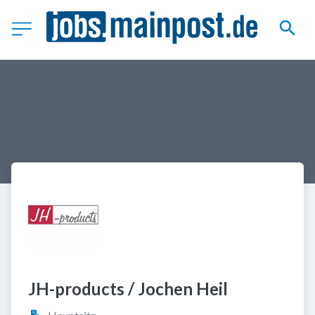
JH-products / Jochen Heil