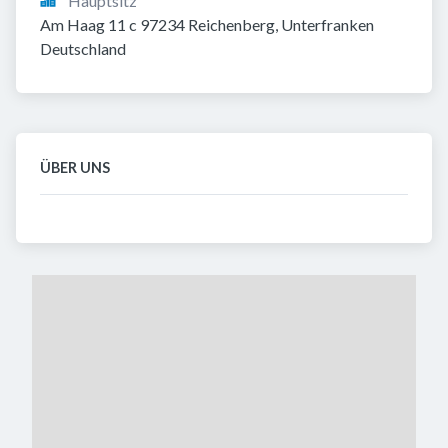
Hauptsitz
Am Haag 11 c 97234 Reichenberg, Unterfranken 
Deutschland
ÜBER UNS