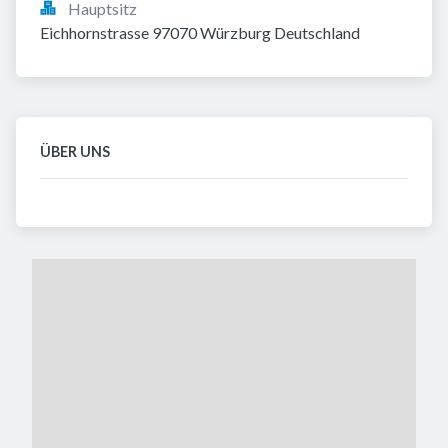
Hauptsitz
Eichhornstrasse 97070 Würzburg Deutschland
ÜBER UNS