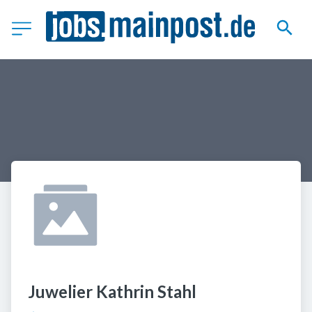
Juwelier Kathrin Stahl