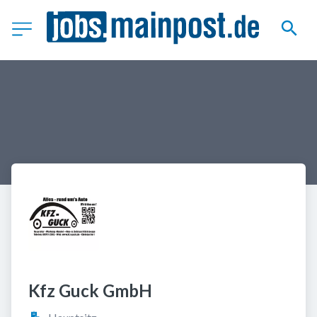
Kfz Guck GmbH