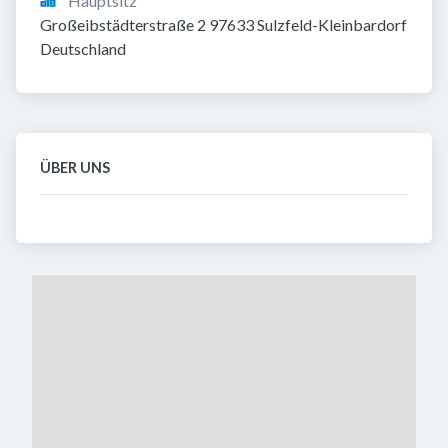
Hauptsitz
Großeibstädterstraße 2 97633 Sulzfeld-Kleinbardorf 
Deutschland
ÜBER UNS