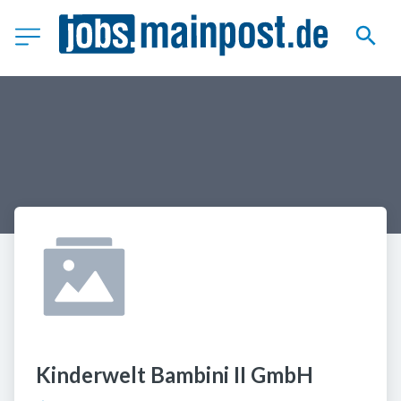
Kinderwelt Bambini II GmbH