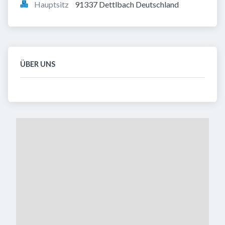
Hauptsitz
91337 Dettlbach Deutschland
ÜBER UNS