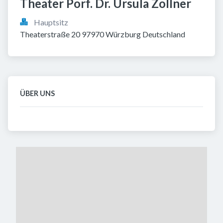
Theater Porf. Dr. Ursula Zollner
Hauptsitz
Theaterstraße 20 97970 Würzburg Deutschland
ÜBER UNS