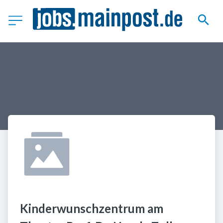
Kinderwunschzentrum am 