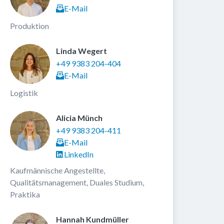
E-Mail
Produktion
Linda Wegert 
+49 9383 204-404
E-Mail
Logistik
Alicia Münch 
+49 9383 204-411
E-Mail
LinkedIn
Kaufmännische Angestellte, 
Qualitätsmanagement, Duales Studium, 
Praktika
Hannah Kundmüller 