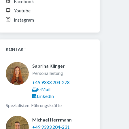
Facebook
Youtube
Instagram
KONTAKT
Sabrina Klinger 
Personalleitung
+49 9383 204-278
E-Mail
LinkedIn
Spezialisten, Führungskräfte
Michael Herrmann 
+49 9383 204-231