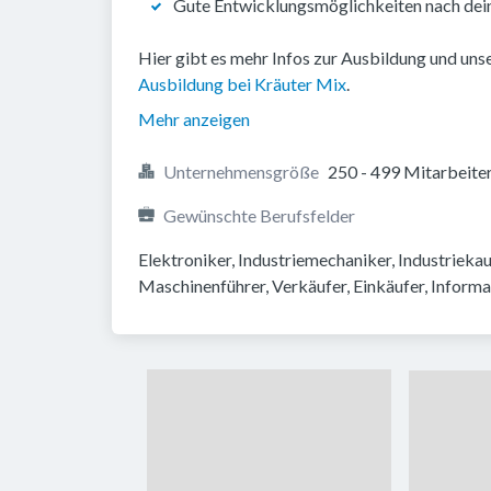
Gute Entwicklungsmöglichkeiten nach dei
Hier gibt es mehr Infos zur Ausbildung und uns
Ausbildung bei Kräuter Mix
.
Mehr anzeigen
Unternehmensgröße
250 - 499 Mitarbeite
Gewünschte Berufsfelder
Elektroniker, Industriemechaniker, Industrieka
Maschinenführer, Verkäufer, Einkäufer, Informat