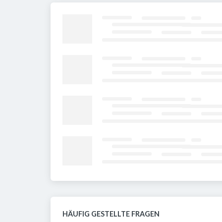
HÄUFIG GESTELLTE FRAGEN