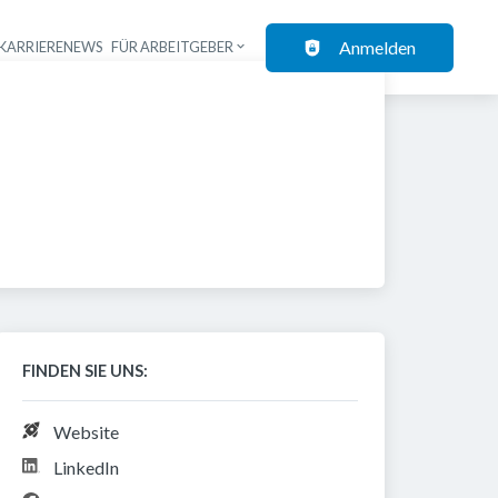
Anmelden
KARRIERENEWS
FÜR ARBEITGEBER
FINDEN SIE UNS:
Website
LinkedIn