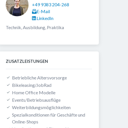
+49 9383 204-268
E-Mail
LinkedIn
Technik, Ausbildung, Praktika
ZUSATZLEISTUNGEN
Betriebliche Altersvorsorge
Bikeleasing/JobRad
Home Office Modelle
Events/Betriebsausflüge
Weiterbildungsmöglichkeiten
Spezialkonditionen für Geschäfte und 
Online-Shops