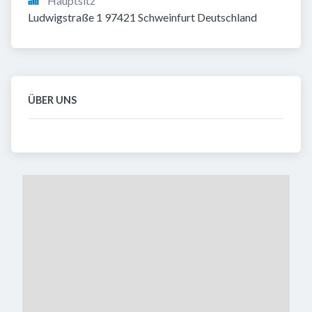
Hauptsitz
Ludwigstraße 1 97421 Schweinfurt Deutschland
ÜBER UNS