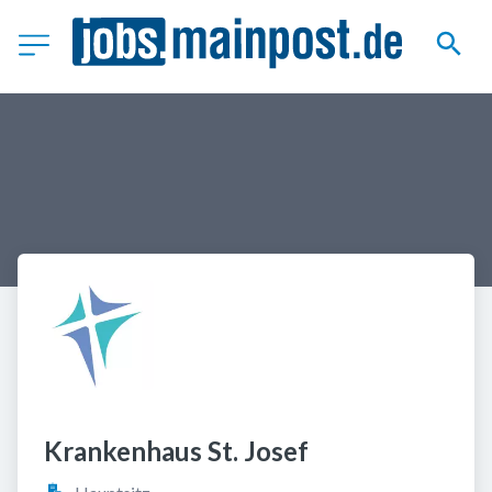
Krankenhaus St. Josef