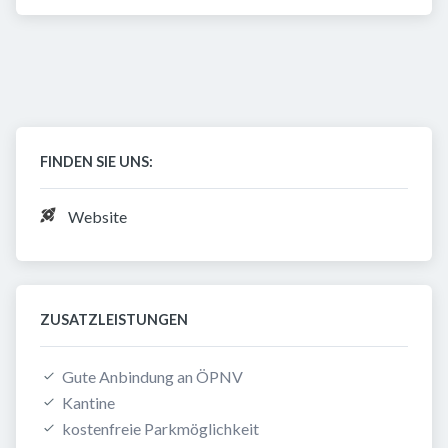
FINDEN SIE UNS:
Website
ZUSATZLEISTUNGEN
Gute Anbindung an ÖPNV
Kantine
kostenfreie Parkmöglichkeit