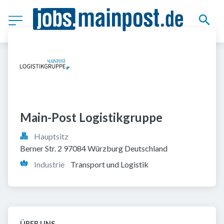
Main-Post Logistikgruppe
Hauptsitz
Berner Str. 2 97084 Würzburg Deutschland
Industrie
Transport und Logistik
ÜBER UNS