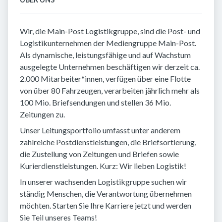
Wir, die Main-Post Logistikgruppe, sind die Post- und
Logistikunternehmen der Mediengruppe Main-Post.
Als dynamische, leistungsfähige und auf Wachstum
ausgelegte Unternehmen beschäftigen wir derzeit ca.
2.000 Mitarbeiter*innen, verfügen über eine Flotte
von über 80 Fahrzeugen, verarbeiten jährlich mehr als
100 Mio. Briefsendungen und stellen 36 Mio.
Zeitungen zu.
Unser Leitungsportfolio umfasst unter anderem
zahlreiche Postdienstleistungen, die Briefsortierung,
die Zustellung von Zeitungen und Briefen sowie
Kurierdienstleistungen. Kurz: Wir lieben Logistik!
In unserer wachsenden Logistikgruppe suchen wir
ständig Menschen, die Verantwortung übernehmen
möchten. Starten Sie Ihre Karriere jetzt und werden
Sie Teil unseres Teams!