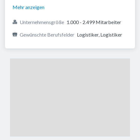
Mehr anzeigen
Unternehmensgröße
1.000 - 2.499 Mitarbeiter
Gewünschte Berufsfelder
Logistiker, Logistiker