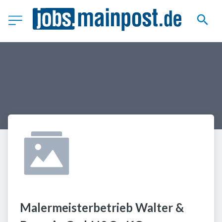
Malermeisterbetrieb Walter & 