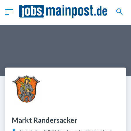
Markt Randersacker