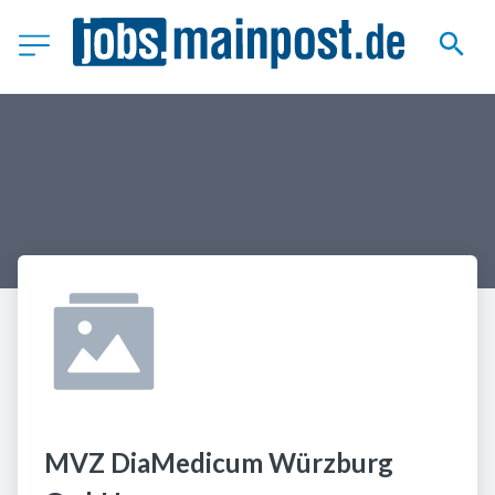
MVZ DiaMedicum Würzburg 