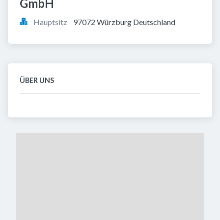
GmbH
Hauptsitz
97072 Würzburg Deutschland
ÜBER UNS