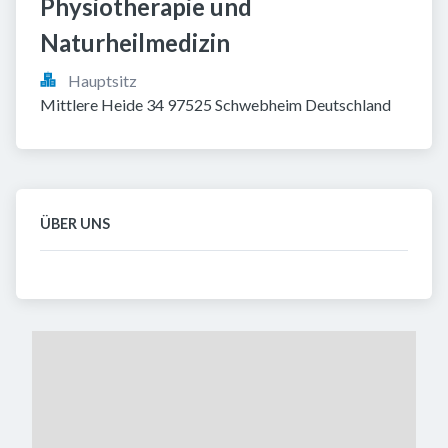
Physiotherapie und 
Naturheilmedizin
Hauptsitz
Mittlere Heide 34 97525 Schwebheim Deutschland
ÜBER UNS