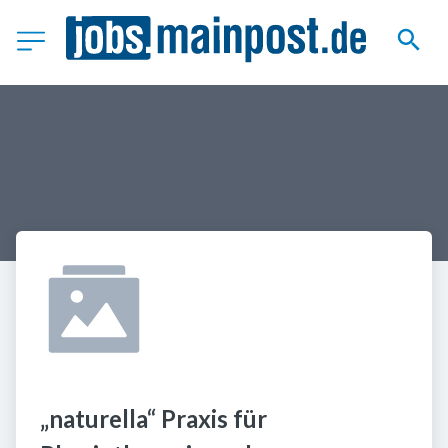
„naturella“ Praxis für 