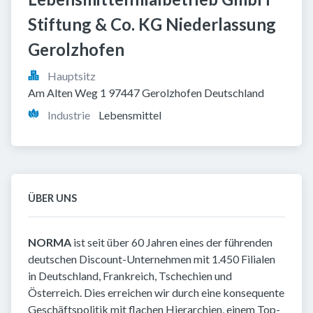
Stiftung & Co. KG Niederlassung 
Gerolzhofen
Hauptsitz
Am Alten Weg 1 97447 Gerolzhofen Deutschland
Industrie
Lebensmittel
ÜBER UNS
NORMA
ist seit über 60 Jahren eines der führenden
deutschen Discount-Unternehmen mit 1.450 Filialen
in Deutschland, Frankreich, Tschechien und
Österreich. Dies erreichen wir durch eine konsequente
Geschäftspolitik mit flachen Hierarchien, einem Top-