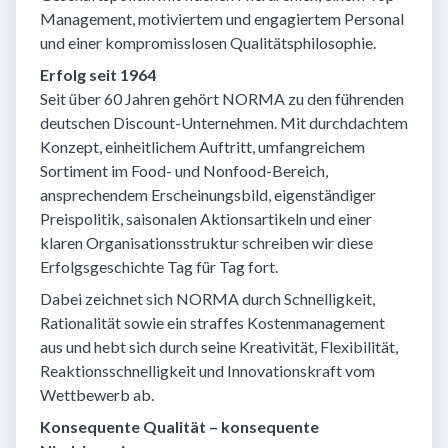
Management, motiviertem und engagiertem Personal
und einer kompromisslosen Qualitätsphilosophie.
Erfolg seit 1964
Seit über 60 Jahren gehört NORMA zu den führenden
deutschen Discount-Unternehmen. Mit durchdachtem
Konzept, einheitlichem Auftritt, umfangreichem
Sortiment im Food- und Nonfood-Bereich,
ansprechendem Erscheinungsbild, eigenständiger
Preispolitik, saisonalen Aktionsartikeln und einer
klaren Organisationsstruktur schreiben wir diese
Erfolgsgeschichte Tag für Tag fort.
Dabei zeichnet sich NORMA durch Schnelligkeit,
Rationalität sowie ein straffes Kostenmanagement
aus und hebt sich durch seine Kreativität, Flexibilität,
Reaktionsschnelligkeit und Innovationskraft vom
Wettbewerb ab.
Konsequente Qualität – konsequente