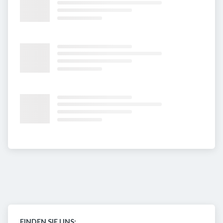
FINDEN SIE UNS: