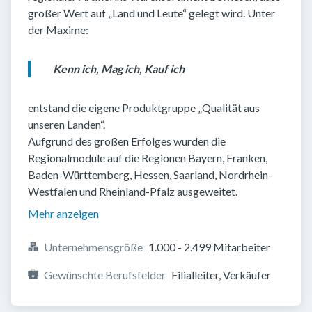
großer Wert auf „Land und Leute“ gelegt wird. Unter
der Maxime:
Kenn ich, Mag ich, Kauf ich
entstand die eigene Produktgruppe „Qualität aus
unseren Landen“.
Aufgrund des großen Erfolges wurden die
Regionalmodule auf die Regionen Bayern, Franken,
Baden-Württemberg, Hessen, Saarland, Nordrhein-
Westfalen und Rheinland-Pfalz ausgeweitet.
Mehr anzeigen
Unternehmensgröße
1.000 - 2.499 Mitarbeiter
Gewünschte Berufsfelder
Filialleiter, Verkäufer