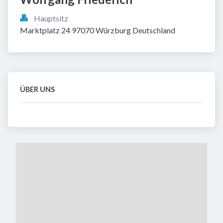
Hauptsitz
Marktplatz 24 97070 Würzburg Deutschland
ÜBER UNS