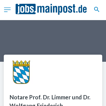
Notare Prof. Dr. Limmer und Dr. 
Wolfgang Friederich