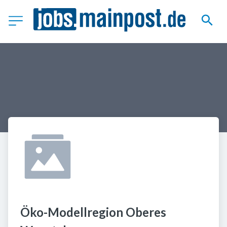
Öko-Modellregion Oberes 