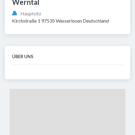
Werntal
Hauptsitz
Kirchstraße 1 97535 Wasserlosen Deutschland
ÜBER UNS