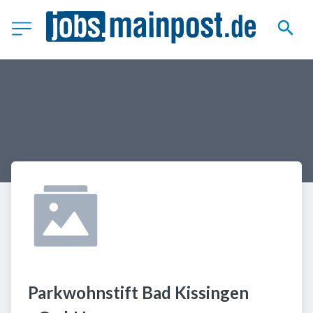
Parkwohnstift Bad Kissingen 