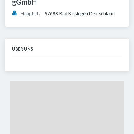
gGmbH
Hauptsitz
97688 Bad Kissingen Deutschland
ÜBER UNS