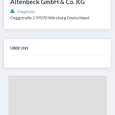
Altenbeck GmbH & Co. KG
Hauptsitz
Oeggstraße 2 97070 Würzburg Deutschland
ÜBER UNS