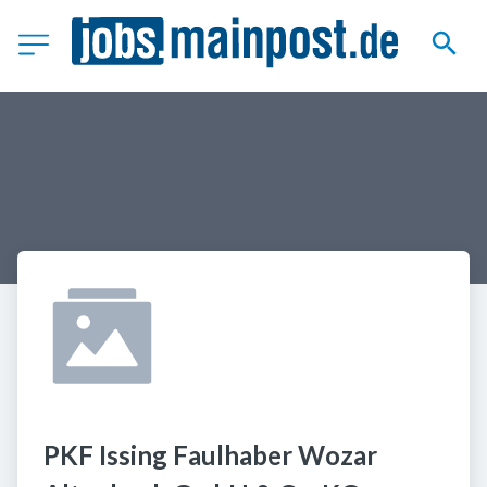
PKF Issing Faulhaber Wozar 