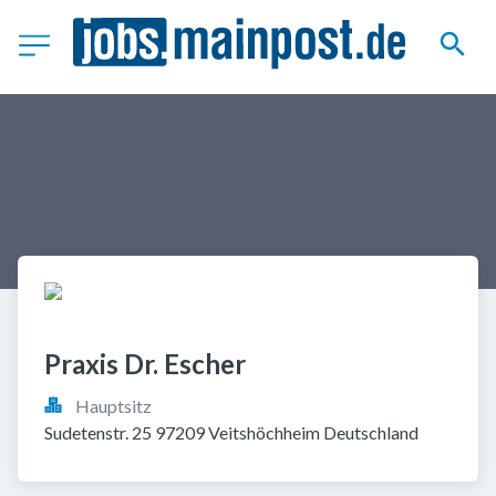
Praxis Dr. Escher
Hauptsitz
Sudetenstr. 25 97209 Veitshöchheim Deutschland