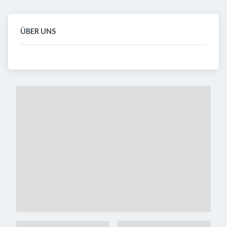
ÜBER UNS