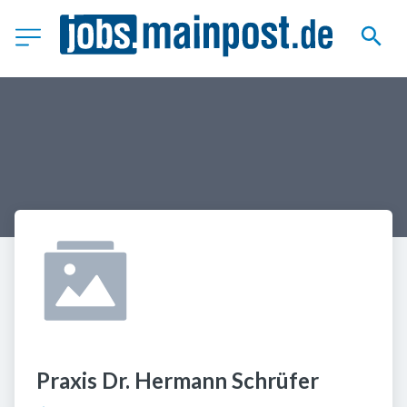
Praxis Dr. Hermann Schrüfer