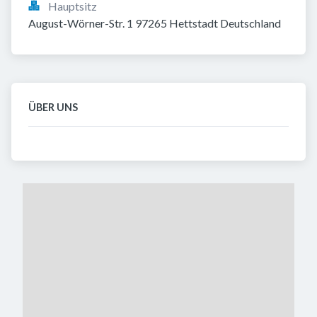
Hauptsitz
August-Wörner-Str. 1 97265 Hettstadt Deutschland
ÜBER UNS