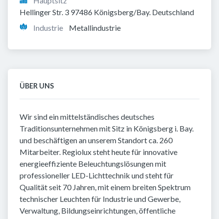
Hauptsitz
Hellinger Str. 3 97486 Königsberg/Bay. Deutschland
Industrie
Metallindustrie
ÜBER UNS
Wir sind ein mittelständisches deutsches
Traditionsunternehmen mit Sitz in Königsberg i. Bay.
und beschäftigen an unserem Standort ca. 260
Mitarbeiter. Regiolux steht heute für innovative
energieeffiziente Beleuchtungslösungen mit
professioneller LED-Lichttechnik und steht für
Qualität seit 70 Jahren, mit einem breiten Spektrum
technischer Leuchten für Industrie und Gewerbe,
Verwaltung, Bildungseinrichtungen, öffentliche