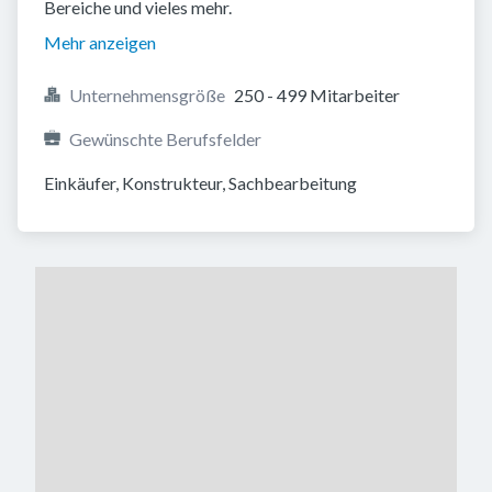
Bereiche und vieles mehr.
Mehr anzeigen
Unternehmensgröße
250 - 499 Mitarbeiter
Gewünschte Berufsfelder
Einkäufer, Konstrukteur, Sachbearbeitung