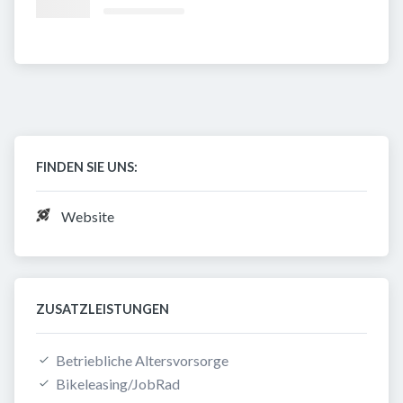
FINDEN SIE UNS:
Website
ZUSATZLEISTUNGEN
Betriebliche Altersvorsorge
Bikeleasing/JobRad