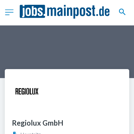
Regiolux GmbH