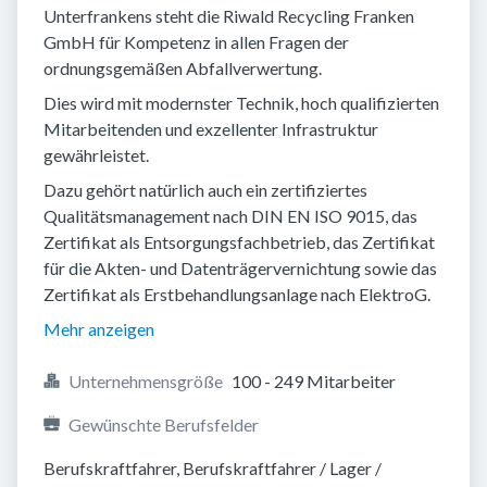
Unterfrankens steht die Riwald Recycling Franken
GmbH für Kompetenz in allen Fragen der
ordnungsgemäßen Abfallverwertung.
Dies wird mit modernster Technik, hoch qualifizierten
Mitarbeitenden und exzellenter Infrastruktur
gewährleistet.
Dazu gehört natürlich auch ein zertifiziertes
Qualitätsmanagement nach DIN EN ISO 9015, das
Zertifikat als Entsorgungsfachbetrieb, das Zertifikat
für die Akten- und Datenträgervernichtung sowie das
Zertifikat als Erstbehandlungsanlage nach ElektroG.
Mehr anzeigen
Unternehmensgröße
100 - 249 Mitarbeiter
Gewünschte Berufsfelder
Berufskraftfahrer, Berufskraftfahrer / Lager / 