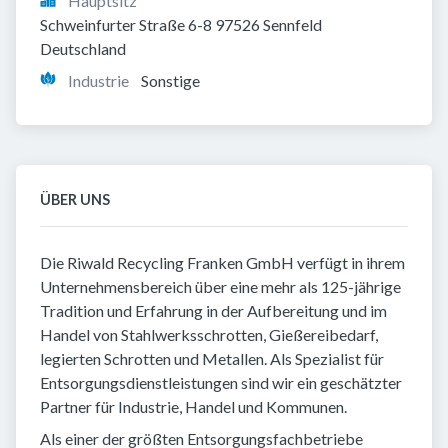
Hauptsitz
Schweinfurter Straße 6-8 97526 Sennfeld 
Deutschland
Industrie
Sonstige
ÜBER UNS
Die Riwald Recycling Franken GmbH verfügt in ihrem
Unternehmensbereich über eine mehr als 125-jährige
Tradition und Erfahrung in der Aufbereitung und im
Handel von Stahlwerksschrotten, Gießereibedarf,
legierten Schrotten und Metallen. Als Spezialist für
Entsorgungsdienstleistungen sind wir ein geschätzter
Partner für Industrie, Handel und Kommunen.
Als einer der größten Entsorgungsfachbetriebe