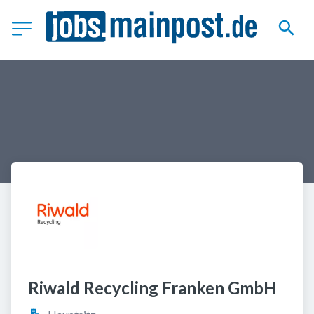
Riwald Recycling Franken GmbH