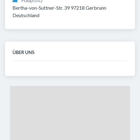
Hauptsitz
Bertha-von-Suttner-Str. 39 97218 Gerbrunn 
Deutschland
ÜBER UNS