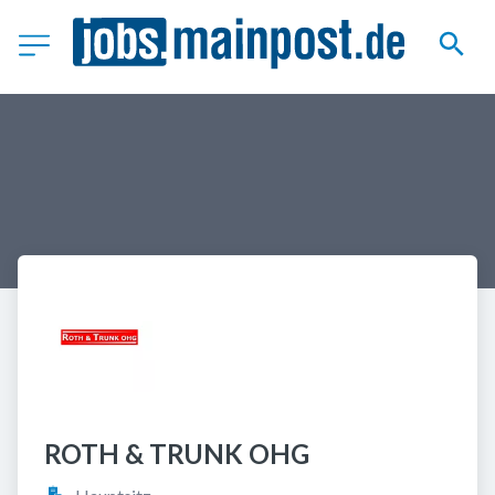
ROTH & TRUNK OHG