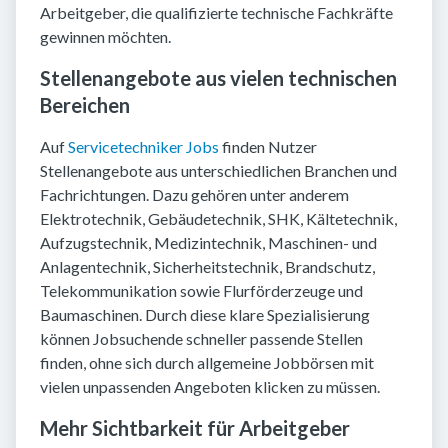
Arbeitgeber, die qualifizierte technische Fachkräfte
gewinnen möchten.
Stellenangebote aus vielen technischen
Bereichen
Auf
Servicetechniker Jobs
finden Nutzer
Stellenangebote aus unterschiedlichen Branchen und
Fachrichtungen. Dazu gehören unter anderem
Elektrotechnik, Gebäudetechnik, SHK, Kältetechnik,
Aufzugstechnik, Medizintechnik, Maschinen- und
Anlagentechnik, Sicherheitstechnik, Brandschutz,
Telekommunikation sowie Flurförderzeuge und
Baumaschinen. Durch diese klare Spezialisierung
können Jobsuchende schneller passende Stellen
finden, ohne sich durch allgemeine Jobbörsen mit
vielen unpassenden Angeboten klicken zu müssen.
Mehr Sichtbarkeit für Arbeitgeber