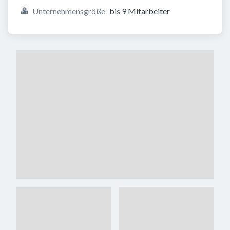
Unternehmensgröße
bis 9 Mitarbeiter