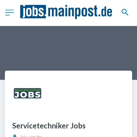
Servicetechniker Jobs