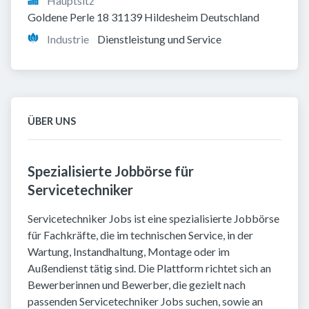
Hauptsitz
Goldene Perle 18 31139 Hildesheim Deutschland
Industrie
Dienstleistung und Service
ÜBER UNS
Spezialisierte Jobbörse für
Servicetechniker
Servicetechniker Jobs ist eine spezialisierte Jobbörse
für Fachkräfte, die im technischen Service, in der
Wartung, Instandhaltung, Montage oder im
Außendienst tätig sind. Die Plattform richtet sich an
Bewerberinnen und Bewerber, die gezielt nach
passenden Servicetechniker Jobs suchen, sowie an