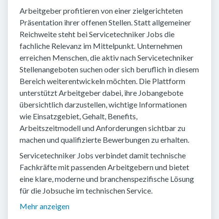
Arbeitgeber profitieren von einer zielgerichteten
Präsentation ihrer offenen Stellen. Statt allgemeiner
Reichweite steht bei Servicetechniker Jobs die
fachliche Relevanz im Mittelpunkt. Unternehmen
erreichen Menschen, die aktiv nach Servicetechniker
Stellenangeboten suchen oder sich beruflich in diesem
Bereich weiterentwickeln möchten. Die Plattform
unterstützt Arbeitgeber dabei, ihre Jobangebote
übersichtlich darzustellen, wichtige Informationen
wie Einsatzgebiet, Gehalt, Benefits,
Arbeitszeitmodell und Anforderungen sichtbar zu
machen und qualifizierte Bewerbungen zu erhalten.
Servicetechniker Jobs verbindet damit technische
Fachkräfte mit passenden Arbeitgebern und bietet
eine klare, moderne und branchenspezifische Lösung
für die Jobsuche im technischen Service.
Mehr anzeigen