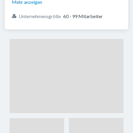
Mehr anzeigen
Unternehmensgröße
60 - 99 Mitarbeiter