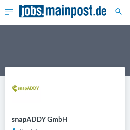
snapADDY GmbH