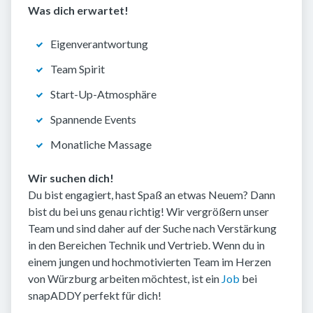
Was dich erwartet!
Eigenverantwortung
Team Spirit
Start-Up-Atmosphäre
Spannende Events
Monatliche Massage
Wir suchen dich!
Du bist engagiert, hast Spaß an etwas Neuem? Dann
bist du bei uns genau richtig! Wir vergrößern unser
Team und sind daher auf der Suche nach Verstärkung
in den Bereichen Technik und Vertrieb. Wenn du in
einem jungen und hochmotivierten Team im Herzen
von Würzburg arbeiten möchtest, ist ein
Job
bei
snapADDY perfekt für dich!