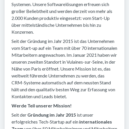
Systemen. Unsere Softwarelösungen erfreuen sich
großer Beliebtheit und werden derzeit von mehr als
2.000 Kunden produktiv eingesetzt: vom Start-Up
über mittelständische Unternehmen bis hin zu
Konzernen.
Seit der Gründung im Jahr 2015 ist das Unternehmen
vom Start-up auf ein Team mit über 70 internationalen
Mitarbeitern angewachsen. Im Januar 2021 haben wir
unseren zweiten Standort in Vulaines-sur-Seine, in der
Nähe von Paris eröffnet. Unsere Mission ist es, das
weltweit führende Unternehmen zu werden, das
CRM-Systeme automatisch auf dem neusten Stand
hält und den qualitativ besten Weg zur Erfassung von
Kontakten und Leads bietet.
Werde Teil unserer Mission!
Seit der
Gründung im Jahr 2015
ist unser
erfolgreiches Tech-Startup auf ein
internationales
Team
von über 50 Mitarbeiterinnen und Mitarbeitern