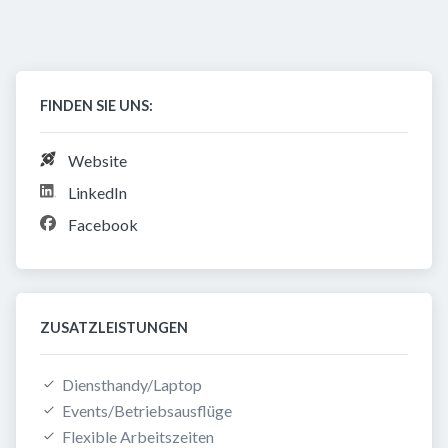
FINDEN SIE UNS:
Website
LinkedIn
Facebook
ZUSATZLEISTUNGEN
Diensthandy/Laptop
Events/Betriebsausflüge
Flexible Arbeitszeiten