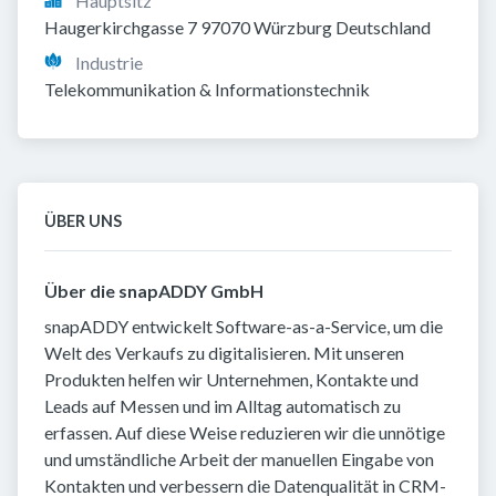
Hauptsitz
Haugerkirchgasse 7 97070 Würzburg Deutschland
Industrie
Telekommunikation & Informationstechnik
ÜBER UNS
Über die snapADDY GmbH
snapADDY entwickelt Software-as-a-Service, um die
Welt des Verkaufs zu digitalisieren. Mit unseren
Produkten helfen wir Unternehmen, Kontakte und
Leads auf Messen und im Alltag automatisch zu
erfassen. Auf diese Weise reduzieren wir die unnötige
und umständliche Arbeit der manuellen Eingabe von
Kontakten und verbessern die Datenqualität in CRM-