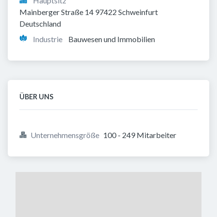
Hauptsitz
Mainberger Straße 14 97422 Schweinfurt 
Deutschland
Industrie
Bauwesen und Immobilien
ÜBER UNS
Unternehmensgröße
100 - 249 Mitarbeiter