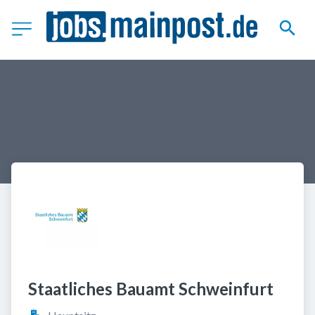
Staatliches Bauamt Schweinfurt