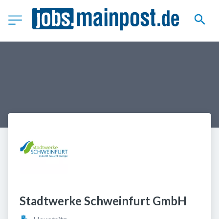
Stadtwerke Schweinfurt GmbH