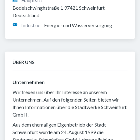
Hauptsitz
Bodelschwinghstraße 1 97421 Schweinfurt 
Deutschland
Industrie
Energie- und Wasserversorgung
ÜBER UNS
Unternehmen
Wir freuen uns über Ihr Interesse an unserem
Unternehmen. Auf den folgenden Seiten bieten wir
Ihnen Informationen über die Stadtwerke Schweinfurt
GmbH.
Aus dem ehemaligen Eigenbetrieb der Stadt
Schweinfurt wurde am 24. August 1999 die
Stadtwerke Schweinfurt GmbH, deren alleinige