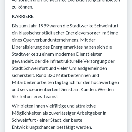
zu können.
KARRIERE
Bis zum Jahr 1999 waren die Stadtwerke Schweinfurt
ein klassischer städtischer Energieversorger im Sinne
eines Querverbundunternehmens. Mit der
Liberalisierung des Energiemarktes haben sich die
Stadtwerke zu einem modernen Dienstleister
gewandelt, der die infrastrukturelle Versorgung der
Stadt Schweinfurt und vieler Umlandgemeinden
sicherstellt. Rund 320 Mitarbeiterinnen und
Mitarbeiter arbeiten tagtäglich für den hochwertigen
und serviceorientierten Dienst am Kunden. Werden
Sie Teil unseres Teams!
Wir bieten Ihnen vielfältige und attraktive
Möglichkeiten als zuverlässiger Arbeitgeber in
Schweinfurt - einer Stadt, der beste
Entwicklungschancen bestätigt werden.