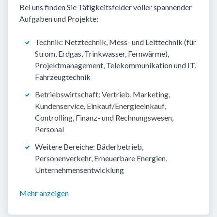
Bei uns finden Sie Tätigkeitsfelder voller spannender
Aufgaben und Projekte:
Technik: Netztechnik, Mess- und Leittechnik (für
Strom, Erdgas, Trinkwasser, Fernwärme),
Projektmanagement, Telekommunikation und IT,
Fahrzeugtechnik
Betriebswirtschaft: Vertrieb, Marketing,
Kundenservice, Einkauf/Energieeinkauf,
Controlling, Finanz- und Rechnungswesen,
Personal
Weitere Bereiche: Bäderbetrieb,
Personenverkehr, Erneuerbare Energien,
Unternehmensentwicklung
Mehr anzeigen