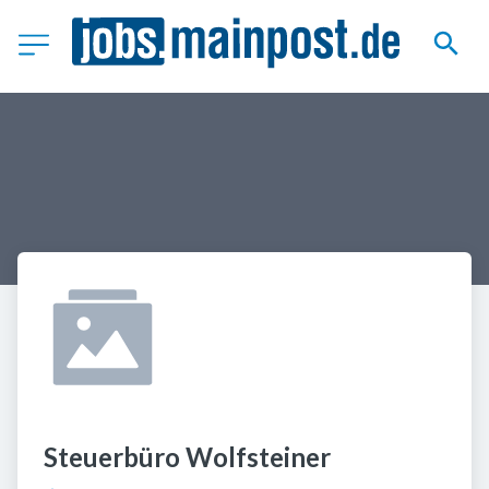
Steuerbüro Wolfsteiner