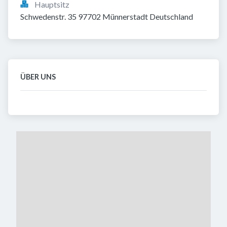
Hauptsitz
Schwedenstr. 35 97702 Münnerstadt Deutschland
ÜBER UNS