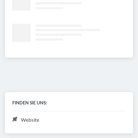
FINDEN SIE UNS:
Website