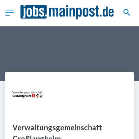
Verwaltungsgemeinschaft 
Großlangheim