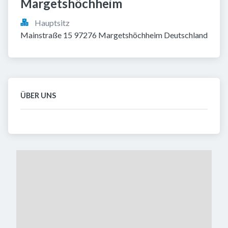
Margetshöchheim
Hauptsitz
Mainstraße 15 97276 Margetshöchheim Deutschland
ÜBER UNS