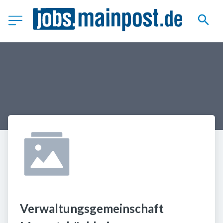
Verwaltungsgemeinschaft 