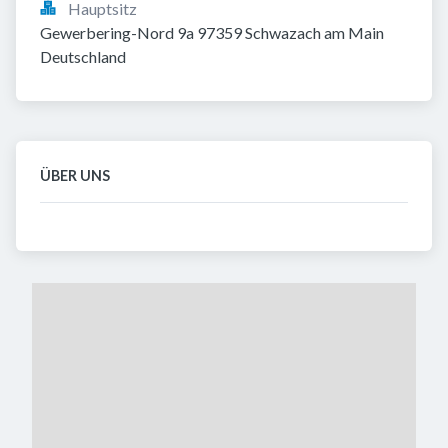
Hauptsitz
Gewerbering-Nord 9a 97359 Schwazach am Main 
Deutschland
ÜBER UNS