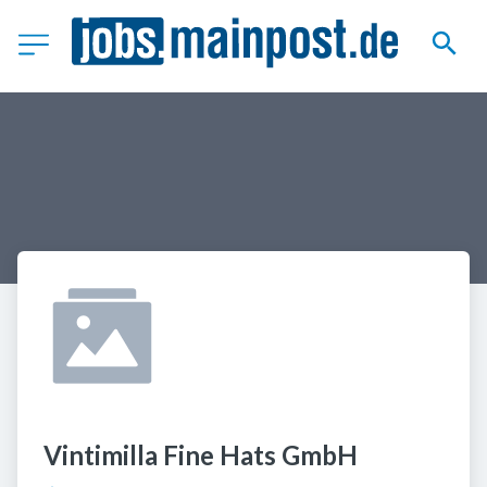
Vintimilla Fine Hats GmbH