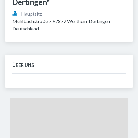
Dertingen"
Hauptsitz
Mühlbachstraße 7 97877 Werthein-Dertingen 
Deutschland
ÜBER UNS