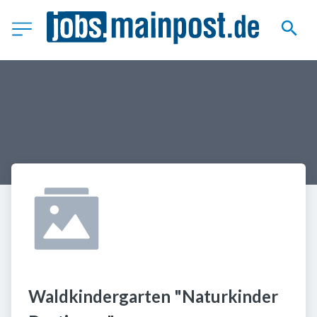
Waldkindergarten "Naturkinder 