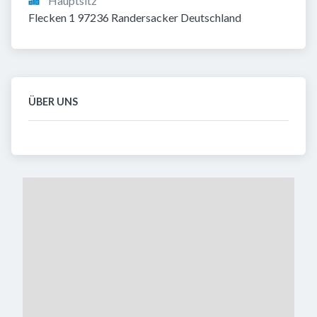
Hauptsitz
Flecken 1 97236 Randersacker Deutschland
ÜBER UNS