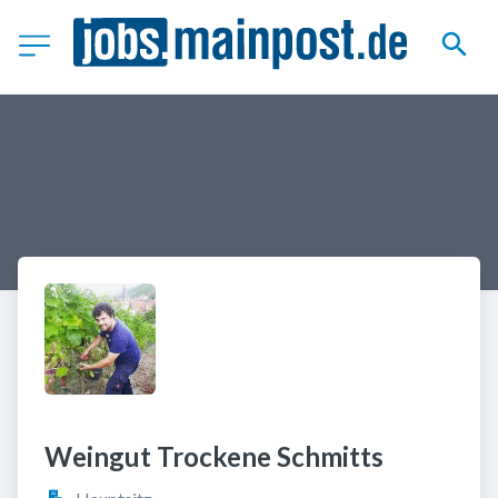
Weingut Trockene Schmitts