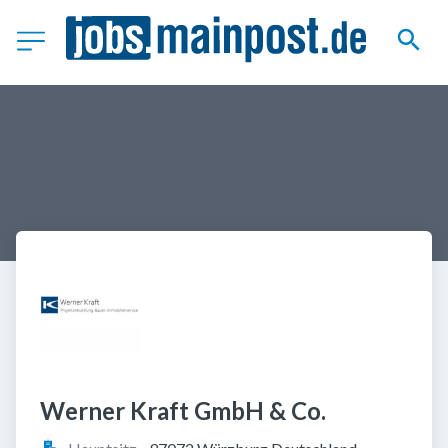
Werner Kraft GmbH & Co.