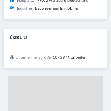
Hauptsitz
97072 Würzburg Deutschland
Industrie
Bauwesen und Immobilien
ÜBER UNS
Unternehmensgröße
10 - 29 Mitarbeiter