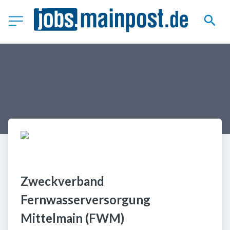
Zweckverband 
Fernwasserversorgung 
Mittelmain (FWM)