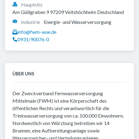
Hauptsitz
Am Güßgraben 9 97209 Veitshöchheim Deutschland
Industrie
Energie- und Wasserversorgung
info@fwm-wue.de
0931/90076-0
ÜBER UNS
Der Zweckverband Fernwasserversorgung
Mittelmain (FWM) ist eine Körperschaft des
öffentlichen Rechts und verantwortlich für die
Trinkwasserversorgung von ca. 100.000 Einwohnern.
Nordwestlich von Würzburg betreiben wir 14
Brunnen, eine Aufbereitungsanlage sowie
Wasserspeicher- und Verteilungsanlagen.