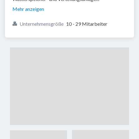
Mehr anzeigen
Unternehmensgröße
10 - 29 Mitarbeiter