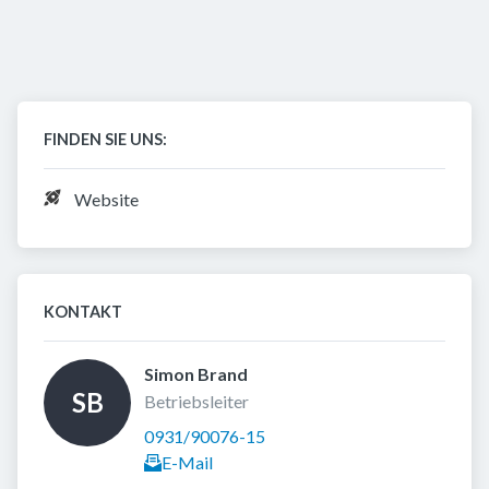
FINDEN SIE UNS:
Website
KONTAKT
Simon Brand 
SB
Betriebsleiter
0931/90076-15
E-Mail