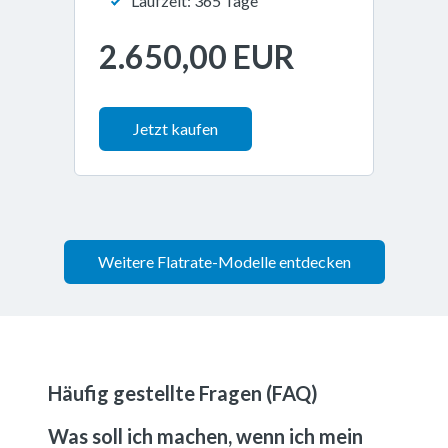
Laufzeit: 365 Tage
2.650,00 EUR
Jetzt kaufen
Weitere Flatrate-Modelle entdecken
Häufig gestellte Fragen (FAQ)
Was soll ich machen, wenn ich mein