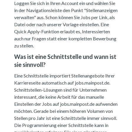
Loggen Sie sich in Ihren Account ein und wählen Sie
in der Navigationsleiste den Punkt "Stellenanzeigen
verwalten" aus. Schon können Sie Jobs per Link, als
Datei oder nach unserer Vorlage einstellen. Eine
Quick Apply-Funktion erlaubt es, Interessierten
auch nur Fragen statt einer kompletten Bewerbung
zu stellen.
Was ist eine Schnittstelle und wann ist
sie sinnvoll?
Eine Schnittstelle importiert Stellenangebote Ihrer
Karriereseite automatisch auf jobs.mainpost.de.
Schnittstellen-Lösungen sind für Unternehmen
interessant, die keine Arbeit für das manuelle
Einstellen der Jobs auf jobs.mainpost.de aufwenden
möchten. Gerade bei einem höheren Volumen von
Stellen pro Jahr ist eine Schnittstelle immer sinnvoll.
Die Programmierung einer Schnittstelle kann in