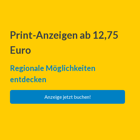
Print-Anzeigen ab 12,75 
Euro
Regionale Möglichkeiten 
entdecken
Anzeige jetzt buchen!