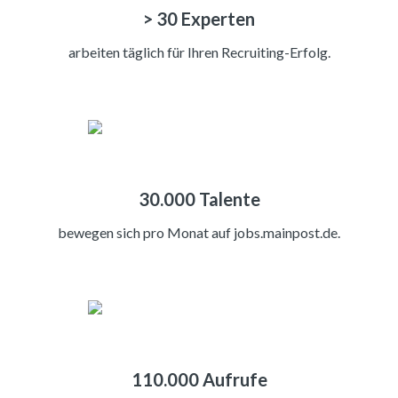
> 30 Experten
arbeiten täglich für Ihren Recruiting-Erfolg.
30.000 Talente
bewegen sich pro Monat auf jobs.mainpost.de.
110.000 Aufrufe