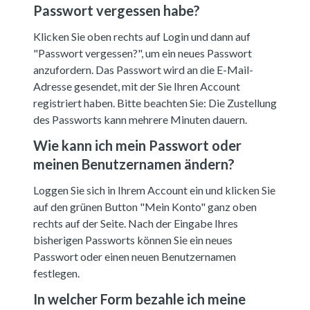
Passwort vergessen habe?
Klicken Sie oben rechts auf Login und dann auf
"Passwort vergessen?", um ein neues Passwort
anzufordern. Das Passwort wird an die E-Mail-
Adresse gesendet, mit der Sie Ihren Account
registriert haben. Bitte beachten Sie: Die Zustellung
des Passworts kann mehrere Minuten dauern.
Wie kann ich mein Passwort oder
meinen Benutzernamen ändern?
Loggen Sie sich in Ihrem Account ein und klicken Sie
auf den grünen Button "Mein Konto" ganz oben
rechts auf der Seite. Nach der Eingabe Ihres
bisherigen Passworts können Sie ein neues
Passwort oder einen neuen Benutzernamen
festlegen.
In welcher Form bezahle ich meine