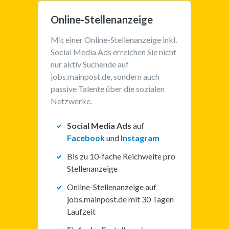
Online-Stellenanzeige
Mit einer Online-Stellenanzeige inkl. 
Social Media Ads erreichen Sie nicht 
nur aktiv Suchende auf 
jobs.mainpost.de, sondern auch 
passive Talente über die sozialen 
Netzwerke.
Social Media Ads
auf
Facebook
und
Instagram
Bis zu 10-fache Reichweite pro
Stellenanzeige
Online-Stellenanzeige auf
jobs.mainpost.de mit 30 Tagen
Laufzeit