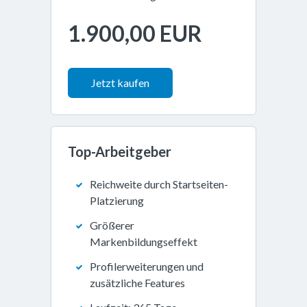
1.900,00 EUR
Jetzt kaufen
Top-Arbeitgeber
Reichweite durch Startseiten-
Platzierung
Größerer
Markenbildungseffekt
Profilerweiterungen und
zusätzliche Features