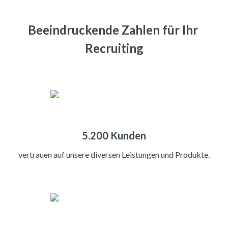
Beeindruckende Zahlen für Ihr 
Recruiting
5.200 Kunden
vertrauen auf unsere diversen Leistungen und Produkte.