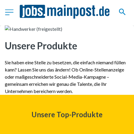
Unsere Produkte
Sie haben eine Stelle zu besetzen, die einfach niemand füllen
kann? Lassen Sie uns das ändern! Ob Online-Stellenanzeige
oder maßgeschneiderte Social-Media-Kampagne –
gemeinsam erreichen wir genau die Talente, die Ihr
Unternehmen bereichern werden.
Unsere Top-Produkte