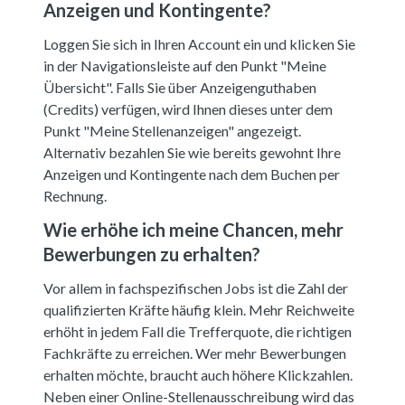
Anzeigen und Kontingente?
Loggen Sie sich in Ihren Account ein und klicken Sie
in der Navigationsleiste auf den Punkt "Meine
Übersicht". Falls Sie über Anzeigenguthaben
(Credits) verfügen, wird Ihnen dieses unter dem
Punkt "Meine Stellenanzeigen" angezeigt.
Alternativ bezahlen Sie wie bereits gewohnt Ihre
Anzeigen und Kontingente nach dem Buchen per
Rechnung.
Wie erhöhe ich meine Chancen, mehr
Bewerbungen zu erhalten?
Vor allem in fachspezifischen Jobs ist die Zahl der
qualifizierten Kräfte häufig klein. Mehr Reichweite
erhöht in jedem Fall die Trefferquote, die richtigen
Fachkräfte zu erreichen. Wer mehr Bewerbungen
erhalten möchte, braucht auch höhere Klickzahlen.
Neben einer Online-Stellenausschreibung wird das