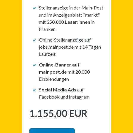
Stellenanzeige in der Main-Post
und im Anzeigenblatt "markt"
mit
350.000 Leser:innen
in
Franken
Online-Stellenanzeige auf
jobs.mainpost.de mit 14 Tagen
Laufzeit
Online-Banner auf
mainpost.de
mit 20.000
Einblendungen
Social Media Ads
auf
Facebook und Instagram
1.155,00 EUR