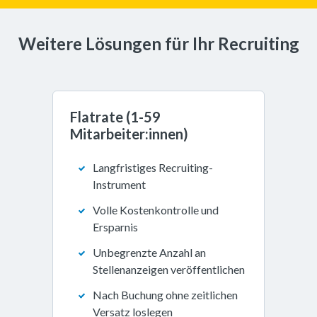
Weitere Lösungen für Ihr Recruiting
Flatrate (1-59 
Mitarbeiter:innen)
Langfristiges Recruiting-
Instrument
Volle Kostenkontrolle und
Ersparnis
Unbegrenzte Anzahl an
Stellenanzeigen veröffentlichen
Nach Buchung ohne zeitlichen
Versatz loslegen