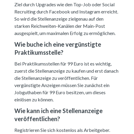
Ziel durch Upgrades wie den Top-Job oder Social
Recruiting durch Facebook und Instagram erreicht.
So wird die Stellenanzeige zielgenau auf den
starken Reichweiten-Kanälen der Main-Post
ausgespielt, um maximalen Erfolg zu ermöglichen.
Wie buche ich eine vergünstigte
Praktikumsstelle?
Bei Praktikumsstellen für 99 Euro ist es wichtig,
zuerst die Stellenanzeige zu kaufen und erst danach
die Stellenanzeige zu veröffentlichen. Für
vergünstigte Anzeigen müssen Sie zunächst ein
Jobguthaben für 99 Euro besitzen, um dieses
einlösen zu können.
Wie kann ich eine Stellenanzeige
veröffentlichen?
Registrieren Sie sich kostenlos als Arbeitgeber.