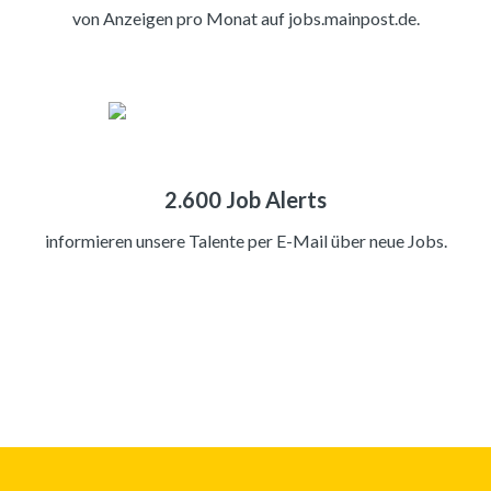
von Anzeigen pro Monat auf jobs.mainpost.de.
2.600 Job Alerts
informieren unsere Talente per E-Mail über neue Jobs.