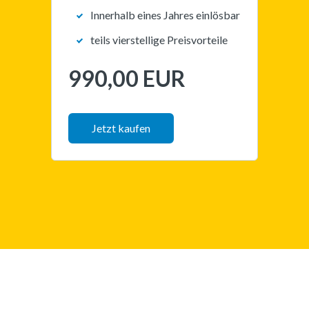
Innerhalb eines Jahres einlösbar
teils vierstellige Preisvorteile
990,00 EUR
Jetzt kaufen