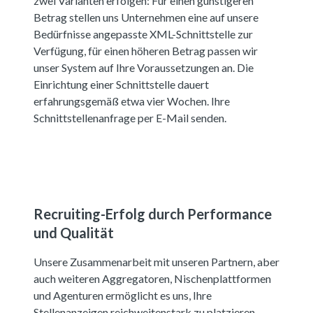
zwei Varianten erfolgen: Für einen günstigeren
Betrag stellen uns Unternehmen eine auf unsere
Bedürfnisse angepasste XML-Schnittstelle zur
Verfügung, für einen höheren Betrag passen wir
unser System auf Ihre Voraussetzungen an. Die
Einrichtung einer Schnittstelle dauert
erfahrungsgemäß etwa vier Wochen. Ihre
Schnittstellenanfrage per E-Mail senden.
Recruiting-Erfolg durch Performance
und Qualität
Unsere Zusammenarbeit mit unseren Partnern, aber
auch weiteren Aggregatoren, Nischenplattformen
und Agenturen ermöglicht es uns, Ihre
Stellenanzeigen reichweitenstark zu platzieren.