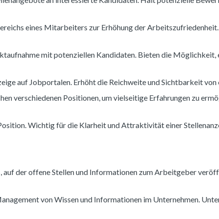
reichs eines Mitarbeiters zur Erhöhung der Arbeitszufriedenheit
ktaufnahme mit potenziellen Kandidaten. Bieten die Möglichkeit,
nzeige auf Jobportalen. Erhöht die Reichweite und Sichtbarkeit von
hen verschiedenen Positionen, um vielseitige Erfahrungen zu ermö
ition. Wichtig für die Klarheit und Attraktivität einer Stellenanz
 auf der offene Stellen und Informationen zum Arbeitgeber veröff
Management von Wissen und Informationen im Unternehmen. Unters