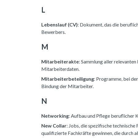
L
Lebenslauf (CV)
: Dokument, das die beruflic
Bewerbers.
M
Mitarbeiterakte
: Sammlung aller relevanten
Mitarbeiterdaten.
Mitarbeiterbeteiligung
: Programme, bei den
Bindung der Mitarbeiter.
N
Networking
: Aufbau und Pflege beruflicher K
New Collar
: Jobs, die spezifische technisch
qualifizierte Fachkräfte gewinnen, die durch 