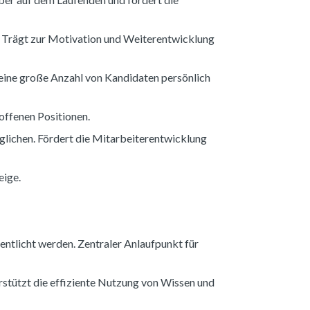
. Trägt zur Motivation und Weiterentwicklung
 eine große Anzahl von Kandidaten persönlich
 offenen Positionen.
glichen. Fördert die Mitarbeiterentwicklung
eige.
entlicht werden. Zentraler Anlaufpunkt für
tützt die effiziente Nutzung von Wissen und