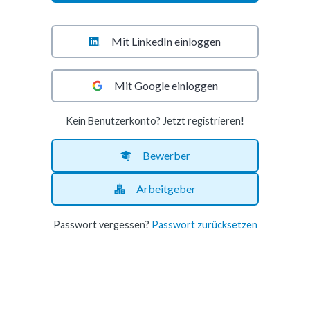
Mit LinkedIn einloggen
Mit Google einloggen
Kein Benutzerkonto? Jetzt registrieren!
Bewerber
Arbeitgeber
Passwort vergessen?
Passwort zurücksetzen