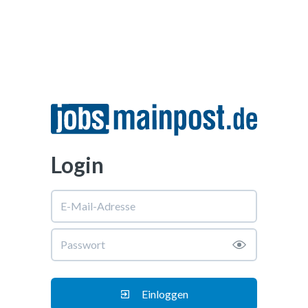
Login
Einloggen