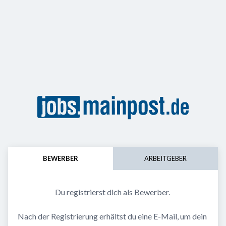
BEWERBER
ARBEITGEBER
Du registrierst dich als Bewerber. 
Nach der Registrierung erhältst du eine E-Mail, um dein 