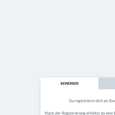
BEWERBER
Du registrierst dich als Be
Nach der Registrierung erhältst du eine 