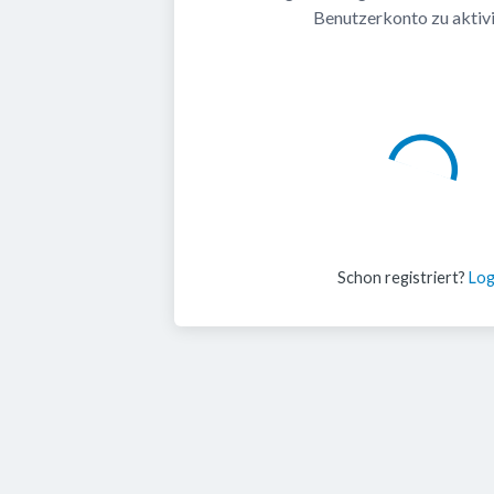
Benutzerkonto zu aktivi
Schon registriert?
Log