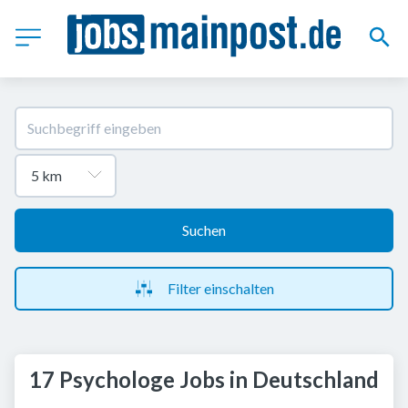
Suchen
Filter einschalten
17 Psychologe Jobs in Deutschland